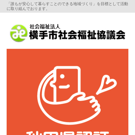
「誰もが安心して暮らすことのできる地域づくり」を目標として活動
に取り組んでおります。