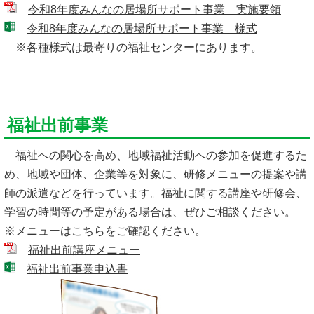
令和8年度みんなの居場所サポート事業 実施要領
令和8年度みんなの居場所サポート事業 様式
※各種様式は最寄りの福祉センターにあります。
福祉出前事業
福祉への関心を高め、地域福祉活動への参加を促進するた
め、地域や団体、企業等を対象に、研修メニューの提案や講
師の派遣などを行っています。福祉に関する講座や研修会、
学習の時間等の予定がある場合は、ぜひご相談ください。
※メニューはこちらをご確認ください。
福祉出前講座メニュー
福祉出前事業申込書