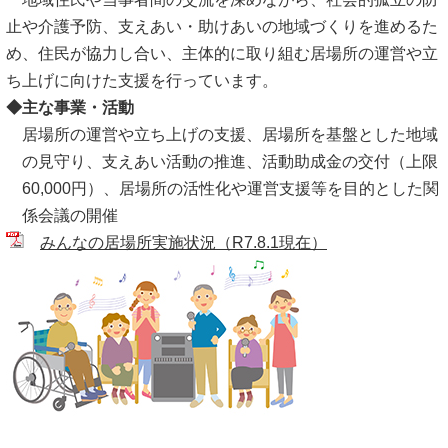
止や介護予防、支えあい・助けあいの地域づくりを進めるた
め、住民が協力し合い、主体的に取り組む居場所の運営や立
ち上げに向けた支援を行っています。
◆主な事業・活動
居場所の運営や立ち上げの支援、居場所を基盤とした地域
の見守り、支えあい活動の推進、活動助成金の交付（上限
60,000円）、居場所の活性化や運営支援等を目的とした関
係会議の開催
みんなの居場所実施状況（R7.8.1現在）