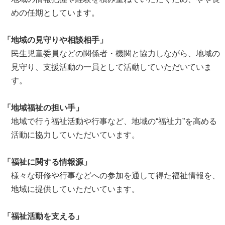
めの任期としています。
「地域の見守りや相談相手」
民生児童委員などの関係者・機関と協力しながら、地域の
見守り、支援活動の一員として活動していただいていま
す。
「地域福祉の担い手」
地域で行う福祉活動や行事など、地域の“福祉力”を高める
活動に協力していただいています。
「福祉に関する情報源」
様々な研修や行事などへの参加を通して得た福祉情報を、
地域に提供していただいています。
「福祉活動を支える」