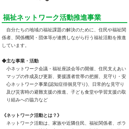
福祉ネットワーク活動推進事業
自分たちの地域の福祉課題の解決のために、住民や福祉関
係者、関係機関・団体等が連携しながら行う福祉活動を推進
しています。
◆主な事業・活動
小ネットワーク会議・福祉座談会等の開催、住民支えあい
マップの作成及び更新、要援護者世帯の把握、見守り・安
心ネットワーク事業(認知症徘徊見守り)、日常的な見守り
及び災害時の避難支援の推進、子ども食堂や学習支援の取
り組みへの協力など
《ネットワーク活動とは？》
ネットワーク活動は、家族や近隣住民、福祉関係者、ボラ