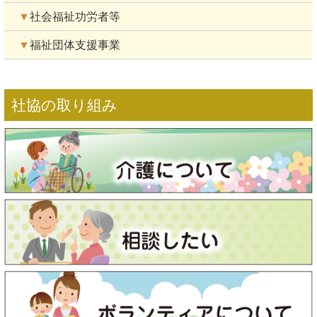
▼
社会福祉功労者等
▼
福祉団体支援事業
社協の取り組み