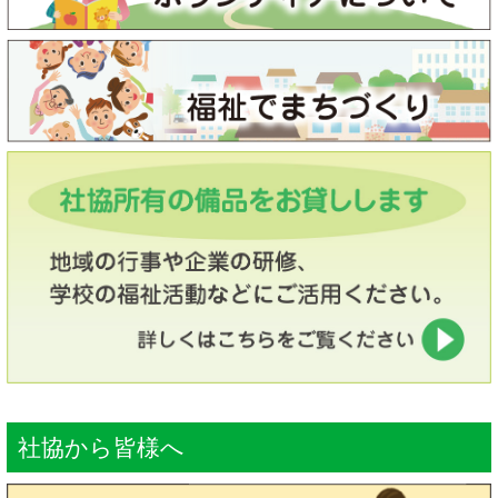
社協から皆様へ