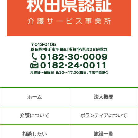
ホーム
法人概要
介護について
ボランティアについて
相談したい
施設一覧