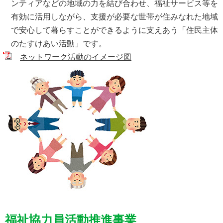
ンティアなどの地域の力を結び合わせ、福祉サービス等を
有効に活用しながら、支援が必要な世帯が住みなれた地域
で安心して暮らすことができるように支えあう「住民主体
のたすけあい活動」です。
ネットワーク活動のイメージ図
福祉協力員活動推進事業