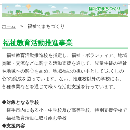
ホーム
> 福祉でまちづくり
福祉教育活動推進事業
福祉教育活動推進校を指定し、福祉・ボランティア、地域
貢献・交流などに関する活動支援を通じて、児童生徒の福祉
や地域への関心を高め、地域福祉の担い手として“ふくしの
心”の醸成を図っています。なお、推進校以外の学校にも、
各種事業などを通じて様々な活動支援を行っています。
◆対象となる学校
横手市内にある小・中学校及び高等学校、特別支援学校で
福祉教育活動に取り組む学校
◆支援内容