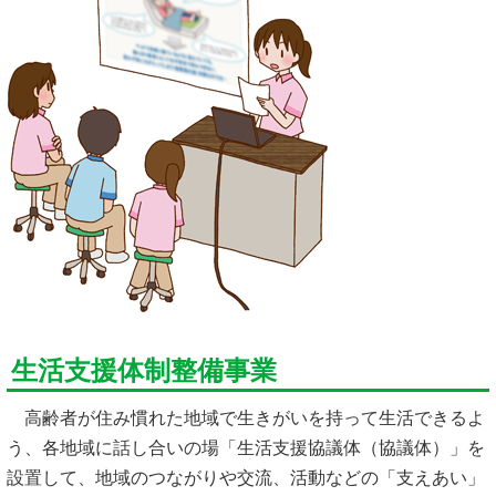
生活支援体制整備事業
高齢者が住み慣れた地域で生きがいを持って生活できるよ
う、各地域に話し合いの場「生活支援協議体（協議体）」を
設置して、地域のつながりや交流、活動などの「支えあい」