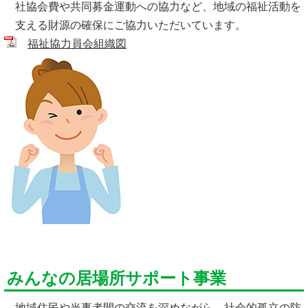
社協会費や共同募金運動への協力など、地域の福祉活動を
支える財源の確保にご協力いただいています。
福祉協力員会組織図
みんなの居場所サポート事業
地域住民や当事者間の交流を深めながら、社会的孤立の防