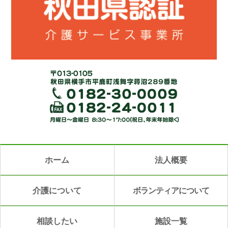
ホーム
法人概要
介護について
ボランティアについて
相談したい
施設一覧