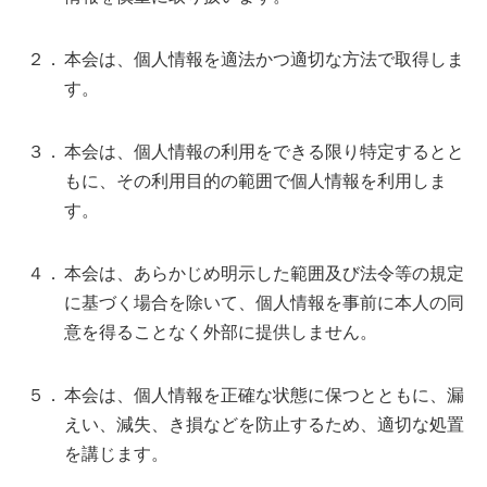
２．
本会は、個人情報を適法かつ適切な方法で取得しま
す。
３．
本会は、個人情報の利用をできる限り特定するとと
もに、その利用目的の範囲で個人情報を利用しま
す。
４．
本会は、あらかじめ明示した範囲及び法令等の規定
に基づく場合を除いて、個人情報を事前に本人の同
意を得ることなく外部に提供しません。
５．
本会は、個人情報を正確な状態に保つとともに、漏
えい、減失、き損などを防止するため、適切な処置
を講じます。