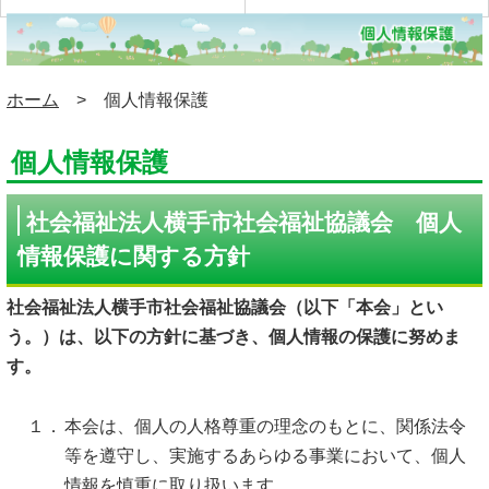
ホーム
> 個人情報保護
個人情報保護
社会福祉法人横手市社会福祉協議会 個人
情報保護に関する方針
社会福祉法人横手市社会福祉協議会（以下「本会」とい
う。）は、以下の方針に基づき、個人情報の保護に努めま
す。
１．
本会は、個人の人格尊重の理念のもとに、関係法令
等を遵守し、実施するあらゆる事業において、個人
情報を慎重に取り扱います。