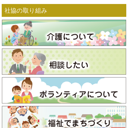
社協の取り組み