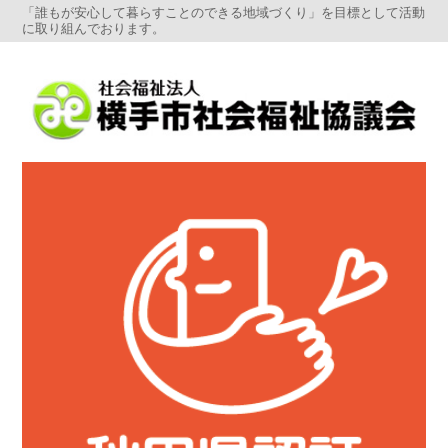
「誰もが安心して暮らすことのできる地域づくり」を目標として活動
に取り組んでおります。