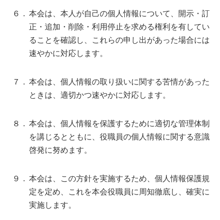
６．
本会は、本人が自己の個人情報について、開示・訂
正・追加・削除・利用停止を求める権利を有してい
ることを確認し、これらの申し出があった場合には
速やかに対応します。
７．
本会は、個人情報の取り扱いに関する苦情があった
ときは、適切かつ速やかに対応します。
８．
本会は、個人情報を保護するために適切な管理体制
を講じるとともに、役職員の個人情報に関する意識
啓発に努めます。
９．
本会は、この方針を実施するため、個人情報保護規
定を定め、これを本会役職員に周知徹底し、確実に
実施します。