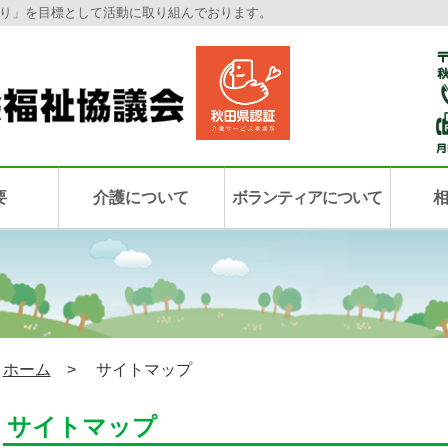
り」を目標として活動に取り組んでおります。
要
介護について
ボランティアについて
ホーム
> サイトマップ
サイトマップ