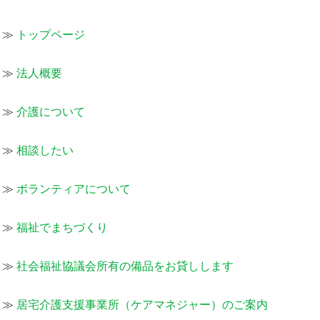
≫
トップページ
≫
法人概要
≫
介護について
≫
相談したい
≫
ボランティアについて
≫
福祉でまちづくり
≫
社会福祉協議会所有の備品をお貸しします
≫
居宅介護支援事業所（ケアマネジャー）のご案内