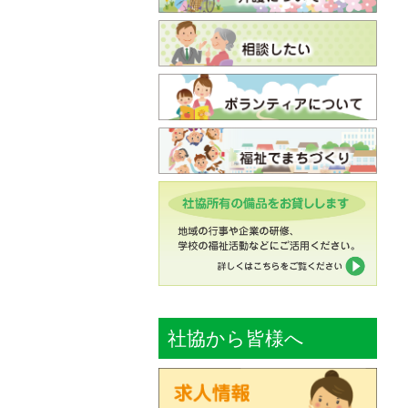
社協から皆様へ