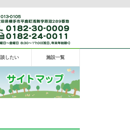
相談したい
施設一覧