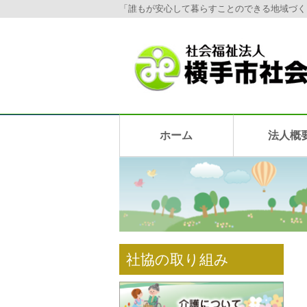
「誰もが安心して暮らすことのできる地域づく
ホーム
法人概
社協の取り組み