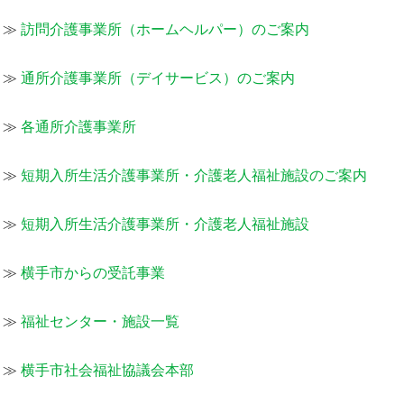
≫
訪問介護事業所（ホームヘルパー）のご案内
≫
通所介護事業所（デイサービス）のご案内
≫
各通所介護事業所
≫
短期入所生活介護事業所・介護老人福祉施設のご案内
≫
短期入所生活介護事業所・介護老人福祉施設
≫
横手市からの受託事業
≫
福祉センター・施設一覧
≫
横手市社会福祉協議会本部