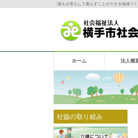
「誰もが安心して暮らすことのできる地域づく
ホーム
法人概
社協の取り組み