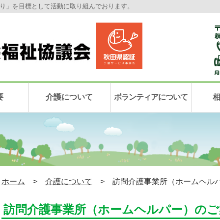
り」を目標として活動に取り組んでおります。
要
介護について
ボランティアについて
ホーム
>
介護について
> 訪問介護事業所（ホームヘル
訪問介護事業所（ホームヘルパー）のご