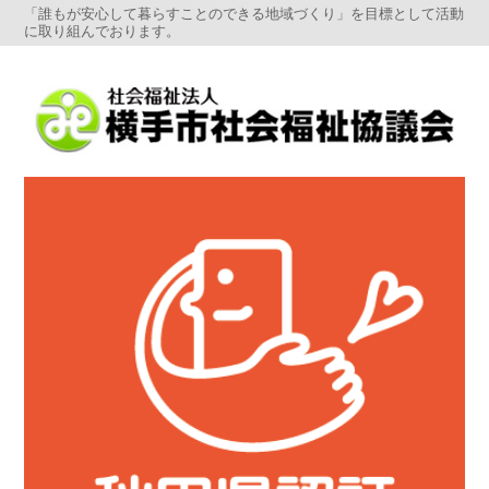
「誰もが安心して暮らすことのできる地域づくり」を目標として活動
に取り組んでおります。