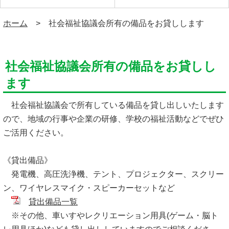
ホーム
> 社会福祉協議会所有の備品をお貸しします
社会福祉協議会所有の備品をお貸しし
ます
社会福祉協議会で所有している備品を貸し出しいたします
ので、地域の行事や企業の研修、学校の福祉活動などでぜひ
ご活用ください。
《貸出備品》
発電機、高圧洗浄機、テント、プロジェクター、スクリー
ン、ワイヤレスマイク・スピーカーセットなど
貸出備品一覧
※その他、車いすやレクリエーション用具(ゲーム・脳ト