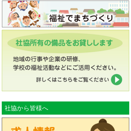
社協から皆様へ