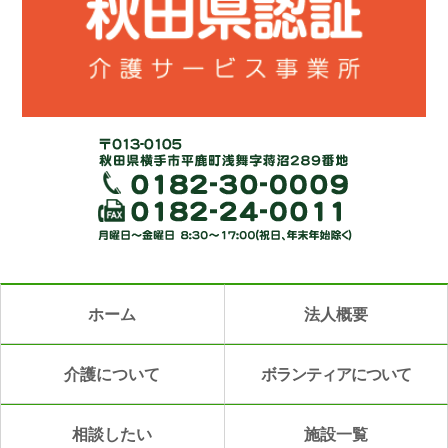
ホーム
法人概要
介護について
ボランティアについて
相談したい
施設一覧