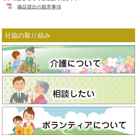
備品貸出の留意事項
社協の取り組み