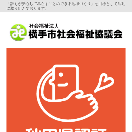
「誰もが安心して暮らすことのできる地域づくり」を目標として活動
に取り組んでおります。