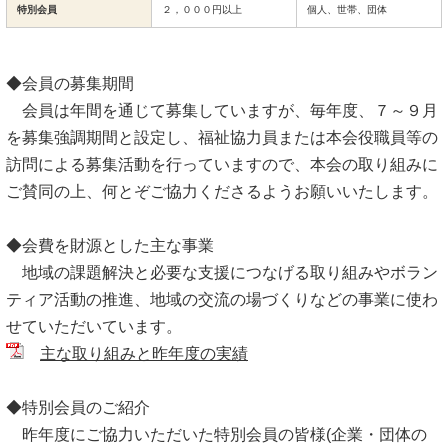
特別会員
２，０００円以上
個人、世帯、団体
◆会員の募集期間
会員は年間を通じて募集していますが、毎年度、７～９月
を募集強調期間と設定し、福祉協力員または本会役職員等の
訪問による募集活動を行っていますので、本会の取り組みに
ご賛同の上、何とぞご協力くださるようお願いいたします。
◆会費を財源とした主な事業
地域の課題解決と必要な支援につなげる取り組みやボラン
ティア活動の推進、地域の交流の場づくりなどの事業に使わ
せていただいています。
主な取り組みと昨年度の実績
◆特別会員のご紹介
昨年度にご協力いただいた特別会員の皆様(企業・団体の