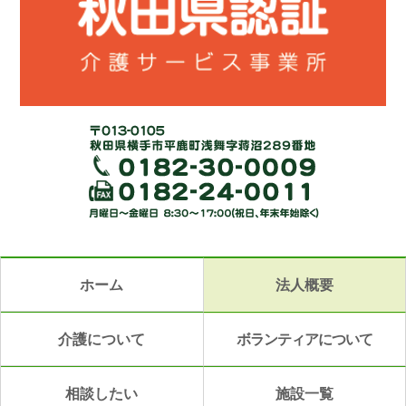
ホーム
法人概要
介護について
ボランティアについて
相談したい
施設一覧