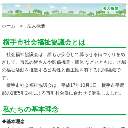
ホーム
> 法人概要
横手市社会福祉協議会とは
社会福祉協議会は、誰もが安心して暮らせる街づくりをめ
ざして、市民の皆さんや関係機関・団体 などとともに、地域
の福祉活動を推進する公共性と自主性を有する民間組織で
す。
横手市社会福祉協議会は、平成17年10月1日、横手市平鹿
郡の1市5町2村による市町村合併に合わせて誕生しました。
私たちの基本理念
◆基本理念