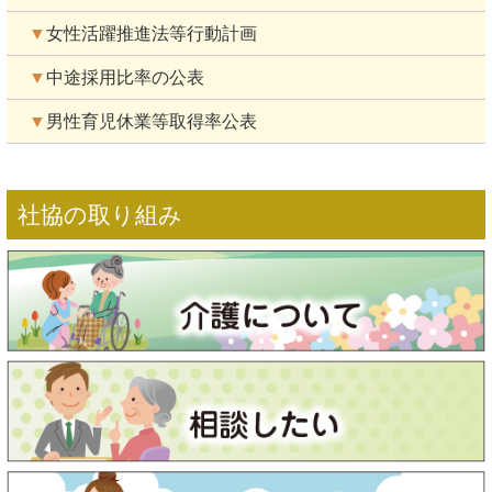
▼
女性活躍推進法等行動計画
▼
中途採用比率の公表
▼
男性育児休業等取得率公表
社協の取り組み