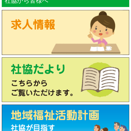
社協から皆様へ