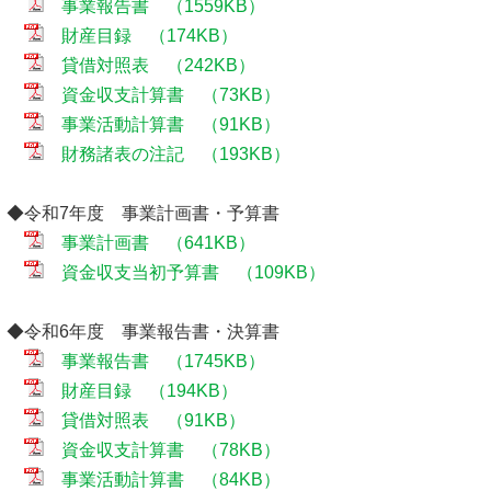
事業報告書 （1559KB）
財産目録 （174KB）
貸借対照表 （242KB）
資金収支計算書 （73KB）
事業活動計算書 （91KB）
財務諸表の注記 （193KB）
◆令和7年度 事業計画書・予算書
事業計画書 （641KB）
資金収支当初予算書 （109KB）
◆令和6年度 事業報告書・決算書
事業報告書 （1745KB）
財産目録 （194KB）
貸借対照表 （91KB）
資金収支計算書 （78KB）
事業活動計算書 （84KB）