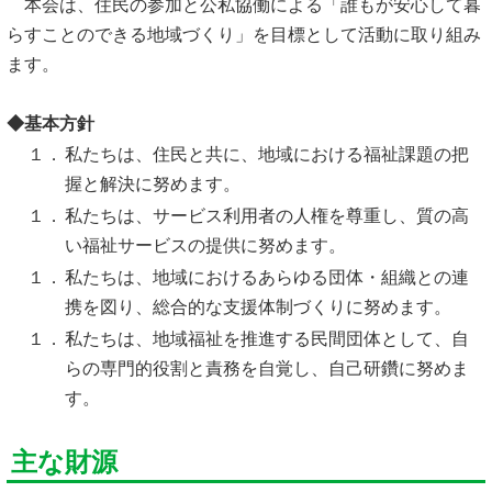
本会は、住民の参加と公私協働による「誰もが安心して暮
らすことのできる地域づくり」を目標として活動に取り組み
ます。
◆基本方針
１．
私たちは、住民と共に、地域における福祉課題の把
握と解決に努めます。
１．
私たちは、サービス利用者の人権を尊重し、質の高
い福祉サービスの提供に努めます。
１．
私たちは、地域におけるあらゆる団体・組織との連
携を図り、総合的な支援体制づくりに努めます。
１．
私たちは、地域福祉を推進する民間団体として、自
らの専門的役割と責務を自覚し、自己研鑽に努めま
す。
主な財源