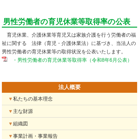
男性労働者の育児休業等取得率の公表
育児休業、介護休業等育児又は家族介護を行う労働者の福
祉に関する 法律（育児・介護休業法）に基づき、当法人の
男性労働者の育児休業等の取得状況を公表いたします。
・男性労働者の育児休業等取得率（令和8年6月公表）
法人概要
▼
私たちの基本理念
▼
主な財源
▼
組織図
▼
事業計画・事業報告