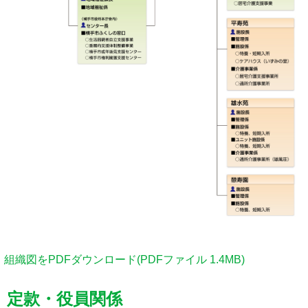
組織図をPDFダウンロード(PDFファイル 1.4MB)
定款・役員関係