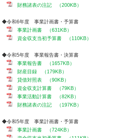
財務諸表の注記 （200KB）
◆令和6年度 事業計画書・予算書
事業計画書 （631KB）
資金収支当初予算書 （110KB）
◆令和5年度 事業報告書・決算書
事業報告書 （1657KB）
財産目録 （179KB）
貸借対照表 （90KB）
資金収支計算書 （79KB）
事業活動計算書 （82KB）
財務諸表の注記 （197KB）
◆令和5年度 事業計画書・予算書
事業計画書 （724KB）