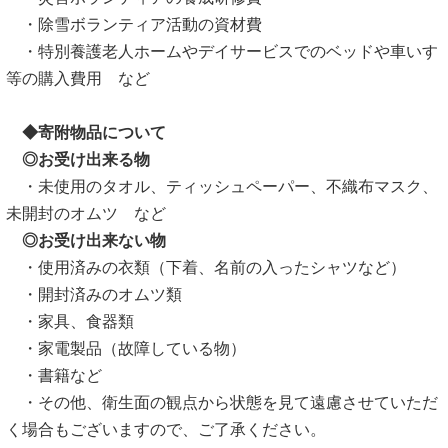
・除雪ボランティア活動の資材費
・特別養護老人ホームやデイサービスでのベッドや車いす
等の購入費用 など
◆寄附物品について
◎お受け出来る物
・未使用のタオル、ティッシュペーパー、不織布マスク、
未開封のオムツ など
◎お受け出来ない物
・使用済みの衣類（下着、名前の入ったシャツなど）
・開封済みのオムツ類
・家具、食器類
・家電製品（故障している物）
・書籍など
・その他、衛生面の観点から状態を見て遠慮させていただ
く場合もございますので、ご了承ください。